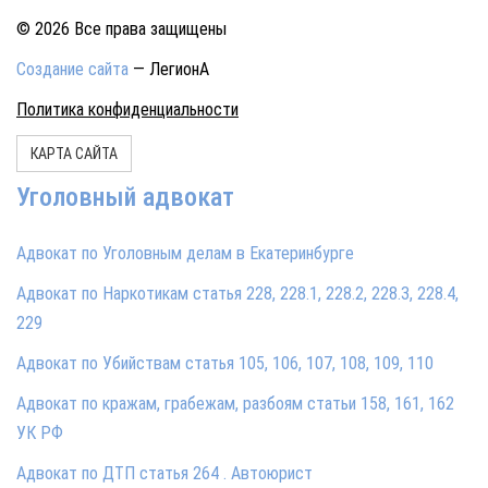
© 2026 Все права защищены
Создание сайта
— ЛегионА
Политика конфиденциальности
КАРТА САЙТА
Уголовный адвокат
Адвокат по Уголовным делам в Екатеринбурге
Адвокат по Наркотикам статья 228, 228.1, 228.2, 228.3, 228.4,
229
Адвокат по Убийствам статья 105, 106, 107, 108, 109, 110
Адвокат по кражам, грабежам, разбоям статьи 158, 161, 162
УК РФ
Адвокат по ДТП статья 264 . Автоюрист